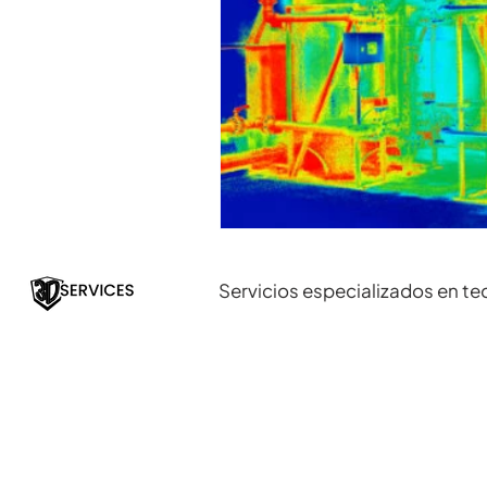
Servicios especializados en te