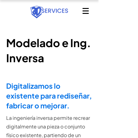
Modelado e Ing.
Inversa
Digitalizamos lo
existente para rediseñar,
fabricar o mejorar.
La ingeniería inversa permite recrear
digitalmente una pieza o conjunto
físico existente, partiendo de un