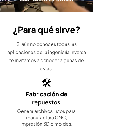
¿Para qué sirve?
Si aún no conoces todas las
aplicaciones de la ingeniería inversa
te invitamos a conocer algunas de
estas.
🛠️
Fabricación de
repuestos
Genera archivos listos para
manufactura CNC,
impresión 3D o moldes.