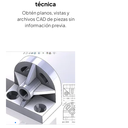
técnica
Obtén planos, vistas y
archivos CAD de piezas sin
información previa.