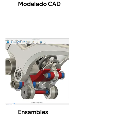
Modelado CAD
Ensambles