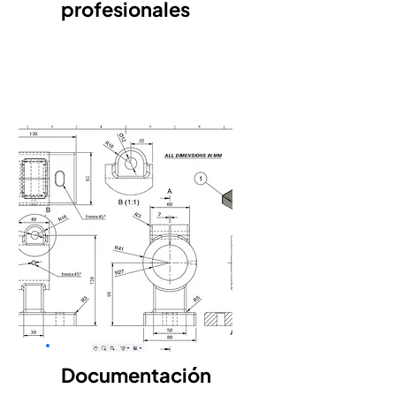
profesionales
Documentación