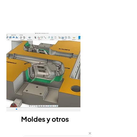
Moldes y otros